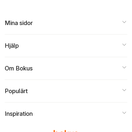
Mina sidor
Hjälp
Om Bokus
Populärt
Inspiration