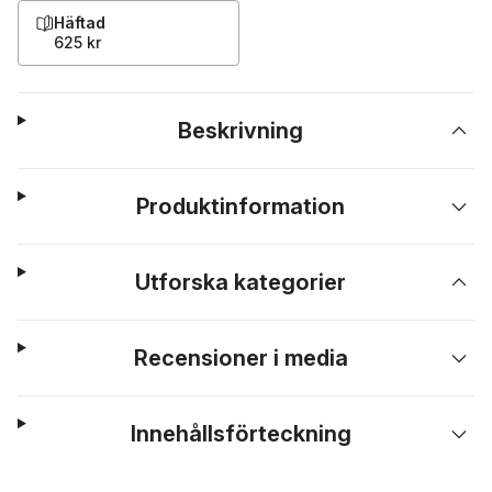
Häftad
625 kr
Beskrivning
Produktinformation
Utforska kategorier
Recensioner i media
Innehållsförteckning