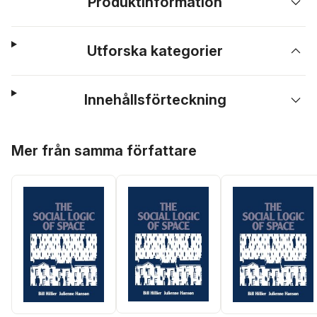
Produktinformation
Utforska kategorier
Innehållsförteckning
Hoppa över listan
Mer från samma författare