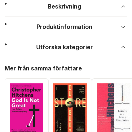
Beskrivning
Produktinformation
Utforska kategorier
Hoppa över listan
Mer från samma författare