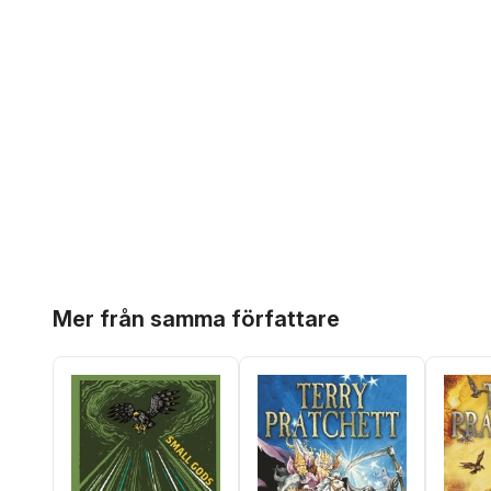
Hoppa över listan
Mer från samma författare