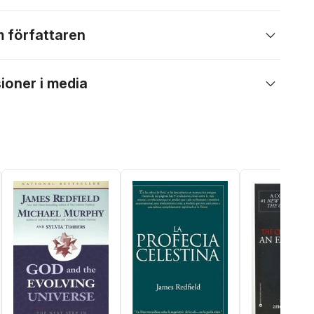
 författaren
ioner i media