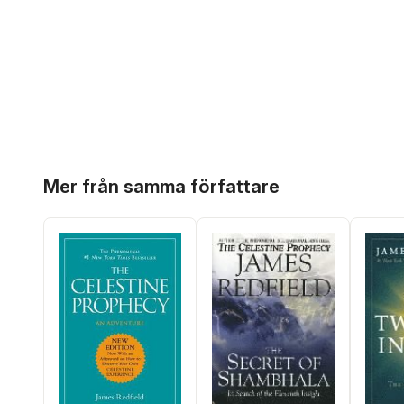
Hoppa över listan
Mer från samma författare