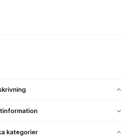
skrivning
tinformation
ka kategorier