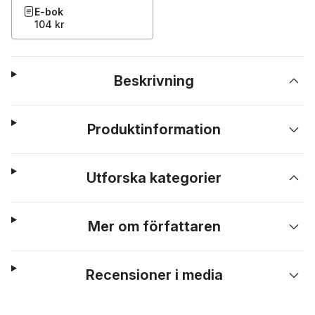
E-bok
104 kr
Beskrivning
Produktinformation
Utforska kategorier
Mer om författaren
Recensioner i media