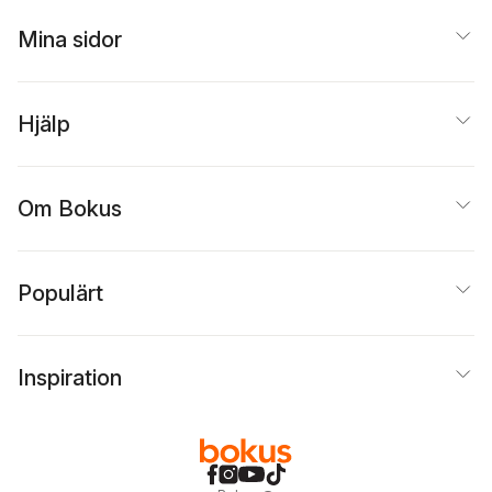
Mina sidor
Hjälp
Om Bokus
Populärt
Inspiration