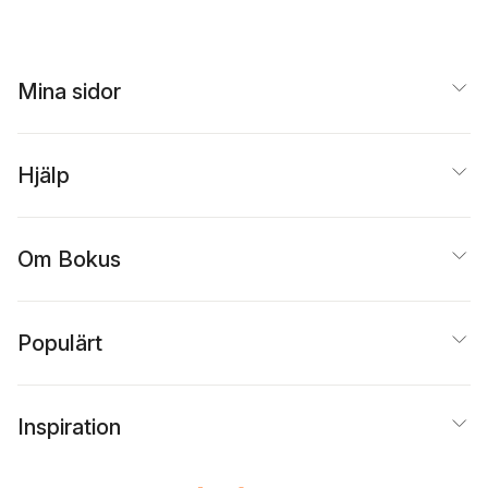
Mina sidor
Hjälp
Om Bokus
Populärt
Inspiration