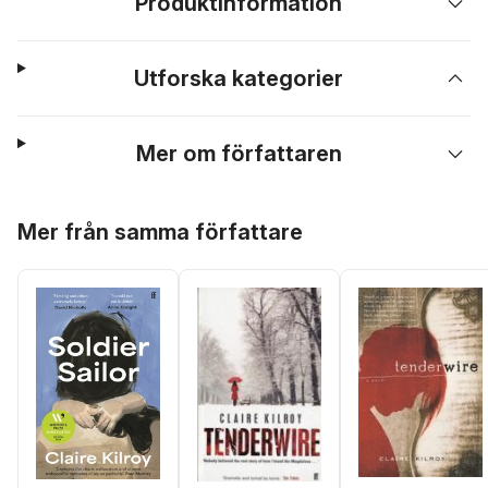
Produktinformation
Utforska kategorier
Mer om författaren
Hoppa över listan
Mer från samma författare