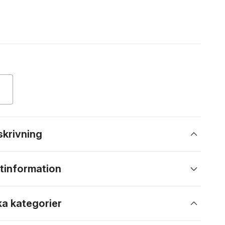
skrivning
tinformation
ka kategorier