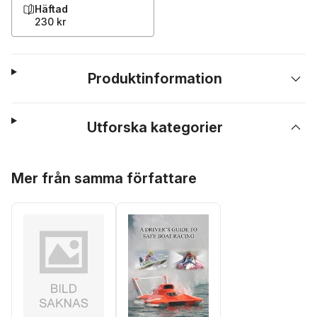
Häftad
230 kr
Produktinformation
Utforska kategorier
Hoppa över listan
Mer från samma författare