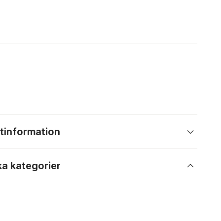
tinformation
ka kategorier