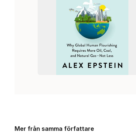
Hoppa över listan
Mer från samma författare