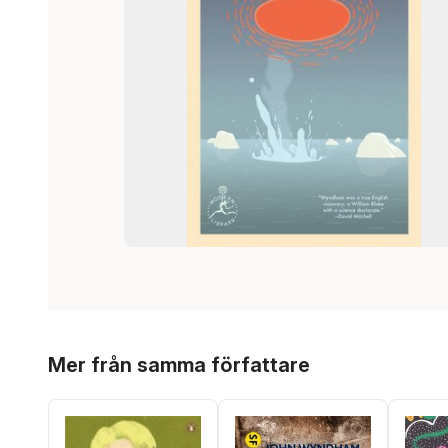
Hoppa över listan
Mer från samma författare