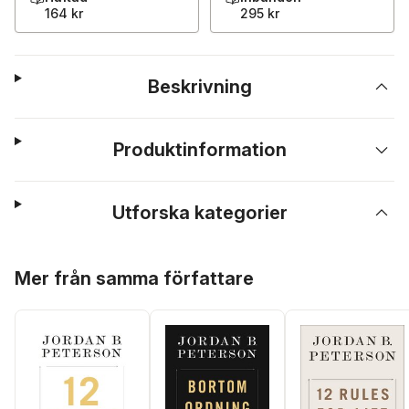
164 kr
295 kr
Beskrivning
Produktinformation
Utforska kategorier
Hoppa över listan
Mer från samma författare