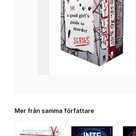
Hoppa över listan
Mer från samma författare