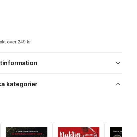
rakt över 249 kr.
tinformation
ka kategorier