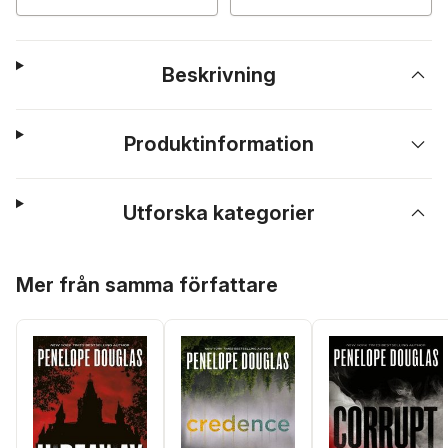
Beskrivning
Produktinformation
Utforska kategorier
Hoppa över listan
Mer från samma författare