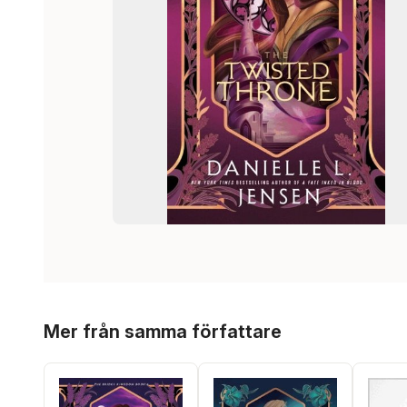
Hoppa över listan
Mer från samma författare