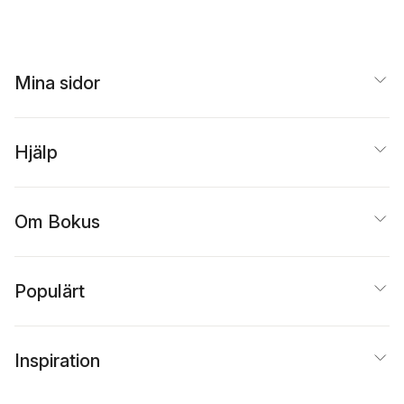
Mina sidor
Hjälp
Om Bokus
Populärt
Inspiration