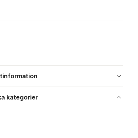
tinformation
ka kategorier