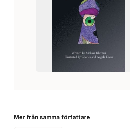
Hoppa över listan
Mer från samma författare