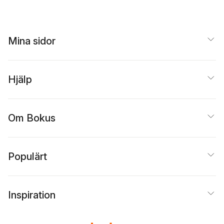
Mina sidor
Hjälp
Om Bokus
Populärt
Inspiration