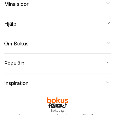
Mina sidor
Hjälp
Om Bokus
Populärt
Inspiration
Bokus
@