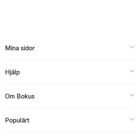
Mina sidor
Hjälp
Om Bokus
Populärt