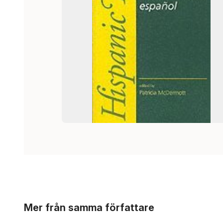
Hoppa över listan
Mer från samma författare