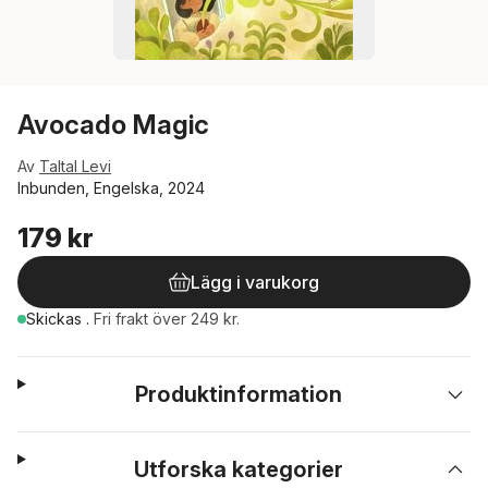
Avocado Magic
Av
Taltal Levi
Inbunden, Engelska, 2024
179 kr
Lägg i varukorg
Skickas
.
Fri frakt över 249 kr.
Produktinformation
Utforska kategorier