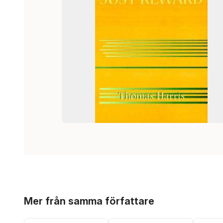
Hoppa över listan
Mer från samma författare