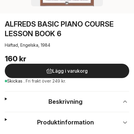
ALFREDS BASIC PIANO COURSE
LESSON BOOK 6
Häftad, Engelska, 1984
160 kr
Lägg i varukorg
Skickas
.
Fri frakt över 249 kr.
Beskrivning
Produktinformation