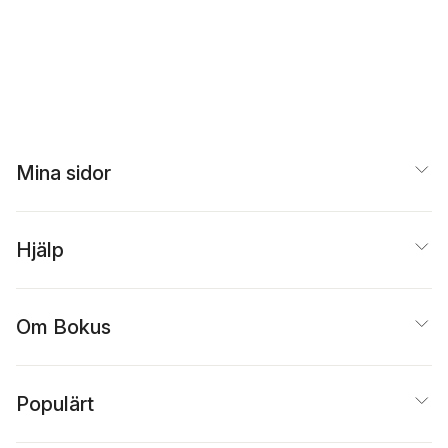
Mina sidor
Hjälp
Om Bokus
Populärt