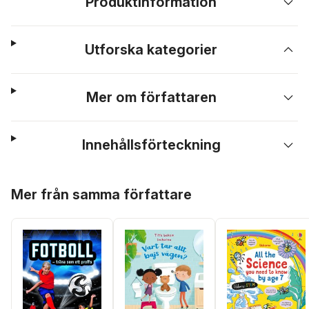
Produktinformation
Utforska kategorier
Mer om författaren
Innehållsförteckning
Hoppa över listan
Mer från samma författare