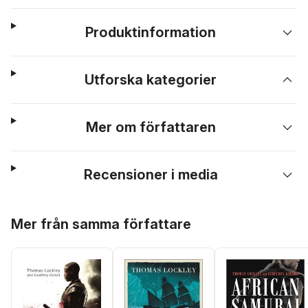
Produktinformation
Utforska kategorier
Mer om författaren
Recensioner i media
Hoppa över listan
Mer från samma författare