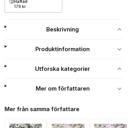
Häftad
179 kr
Beskrivning
Produktinformation
Utforska kategorier
Mer om författaren
Hoppa över listan
Mer från samma författare