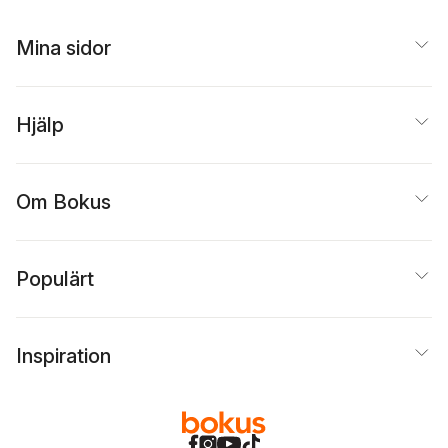
Mina sidor
Hjälp
Om Bokus
Populärt
Inspiration