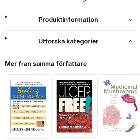
Produktinformation
Utforska kategorier
Hoppa över listan
Mer från samma författare