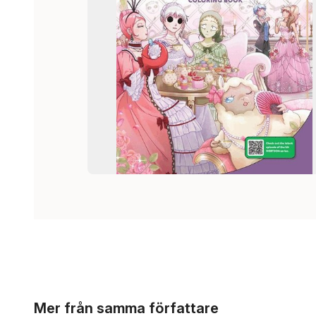
Hoppa över listan
Mer från samma författare