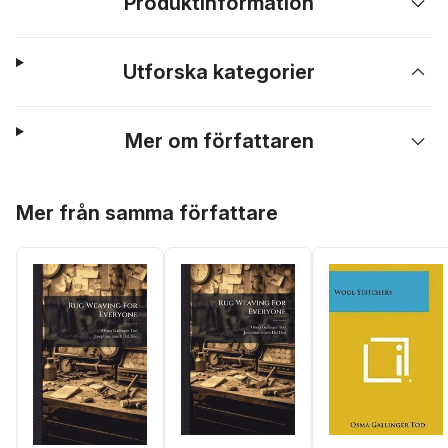
Produktinformation
Utforska kategorier
Mer om författaren
Hoppa över listan
Mer från samma författare