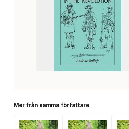
Hoppa över listan
Mer från samma författare