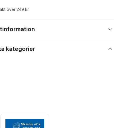
rakt över 249 kr.
tinformation
ka kategorier