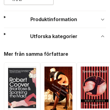
Produktinformation
Utforska kategorier
Hoppa över listan
Mer från samma författare