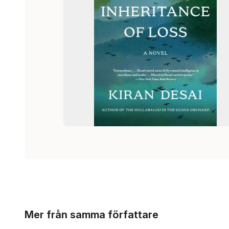
Hoppa över listan
Mer från samma författare