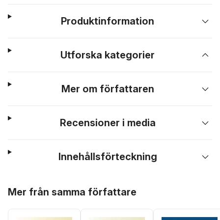
Produktinformation
Utforska kategorier
Mer om författaren
Recensioner i media
Innehållsförteckning
Hoppa över listan
Mer från samma författare