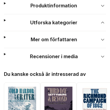
Produktinformation
Utforska kategorier
Mer om författaren
Recensioner i media
Hoppa över listan
Du kanske också är intresserad av