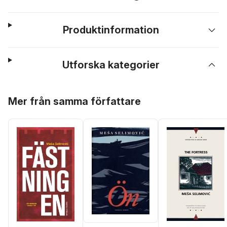
Produktinformation
Utforska kategorier
Hoppa över listan
Mer från samma författare