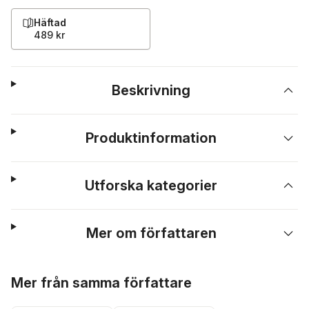
Häftad
489 kr
Beskrivning
Produktinformation
Utforska kategorier
Mer om författaren
Hoppa över listan
Mer från samma författare