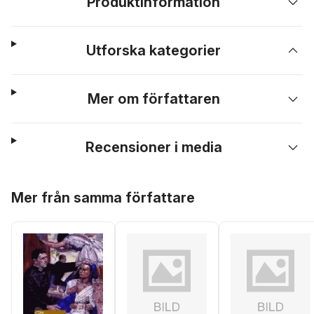
Produktinformation
Utforska kategorier
Mer om författaren
Recensioner i media
Hoppa över listan
Mer från samma författare