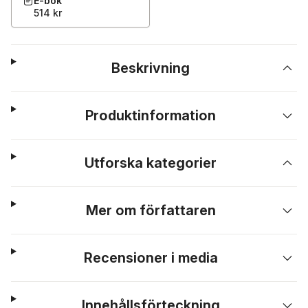
E-bok
514 kr
Beskrivning
Produktinformation
Utforska kategorier
Mer om författaren
Recensioner i media
Innehållsförteckning