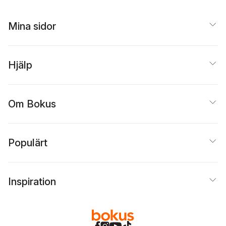
Mina sidor
Hjälp
Om Bokus
Populärt
Inspiration