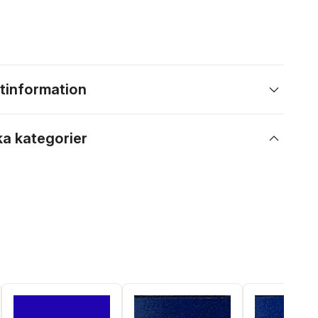
tinformation
ka kategorier