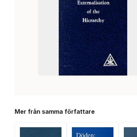
Hoppa över listan
Mer från samma författare