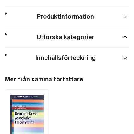
Produktinformation
Utforska kategorier
Innehållsförteckning
Hoppa över listan
Mer från samma författare