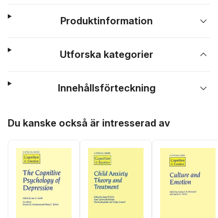
Produktinformation
Utforska kategorier
Innehållsförteckning
Hoppa över listan
Du kanske också är intresserad av