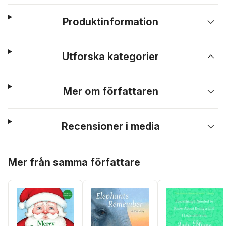
Produktinformation
Utforska kategorier
Mer om författaren
Recensioner i media
Hoppa över listan
Mer från samma författare