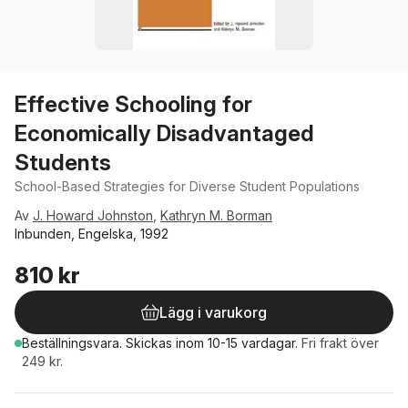
Effective Schooling for
Economically Disadvantaged
Students
School-Based Strategies for Diverse Student Populations
Av
J. Howard Johnston
,
Kathryn M. Borman
Inbunden, Engelska, 1992
810 kr
Lägg i varukorg
Beställningsvara.
Skickas
inom 10-15 vardagar
.
Fri frakt över
249 kr.