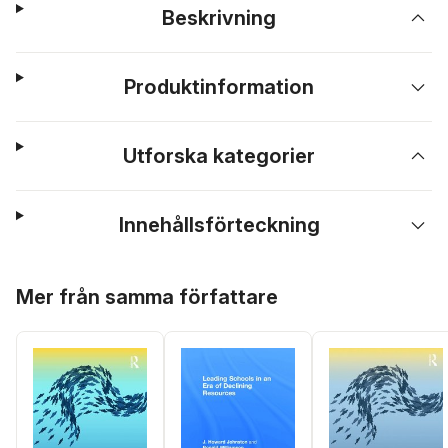
Beskrivning
Produktinformation
Utforska kategorier
Innehållsförteckning
Hoppa över listan
Mer från samma författare