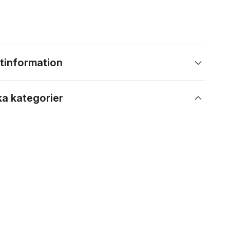
tinformation
ka kategorier