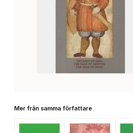
Hoppa över listan
Mer från samma författare