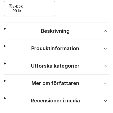
E-bok
99 kr
Beskrivning
Produktinformation
Utforska kategorier
Mer om författaren
Recensioner i media