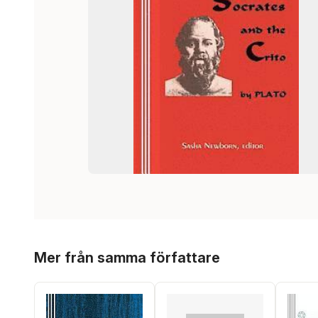
Hoppa över listan
Mer från samma författare