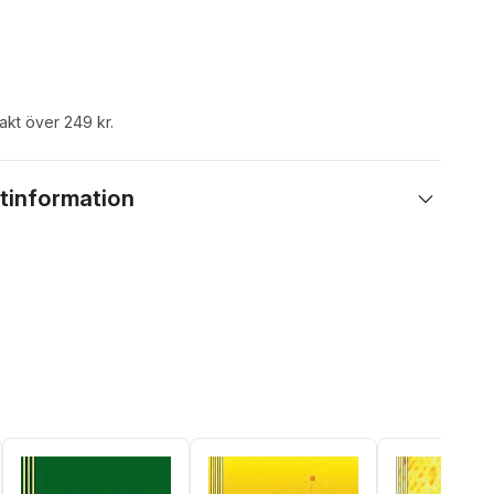
rakt över 249 kr.
tinformation